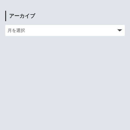
アーカイブ