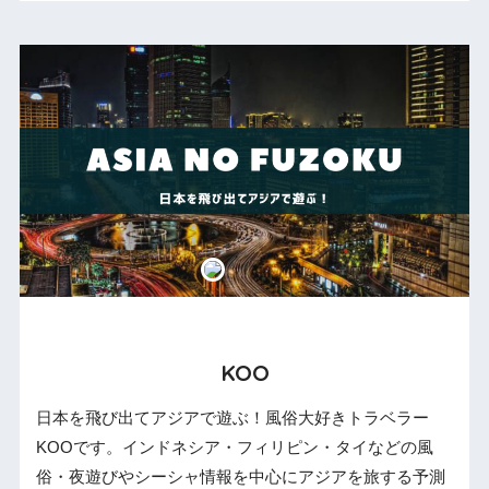
KOO
日本を飛び出てアジアで遊ぶ！風俗大好きトラベラー
KOOです。インドネシア・フィリピン・タイなどの風
俗・夜遊びやシーシャ情報を中心にアジアを旅する予測