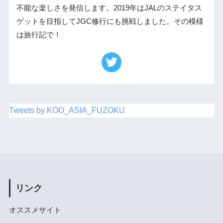
不能な楽しさを発信します。2019年はJALのステイタス
ゲットを目指してJGC修行にも挑戦しました。その模様
は旅行記で！
Tweets by KOO_ASIA_FUZOKU
リンク
オススメサイト