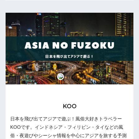
KOO
日本を飛び出てアジアで遊ぶ！風俗大好きトラベラー
KOOです。インドネシア・フィリピン・タイなどの風
俗・夜遊びやシーシャ情報を中心にアジアを旅する予測