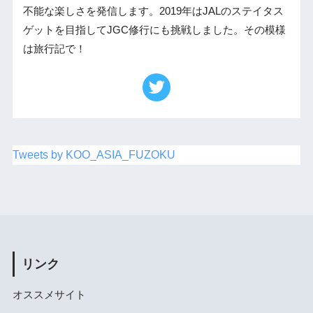
不能な楽しさを発信します。2019年はJALのステイタス
ゲットを目指してJGC修行にも挑戦しました。その模様
は旅行記で！
Tweets by KOO_ASIA_FUZOKU
リンク
オススメサイト