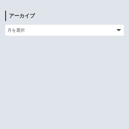
アーカイブ