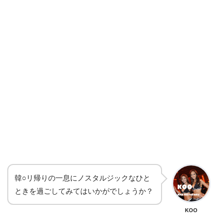
韓○リ帰りの一息にノスタルジックなひと
ときを過ごしてみてはいかがでしょうか？
KOO