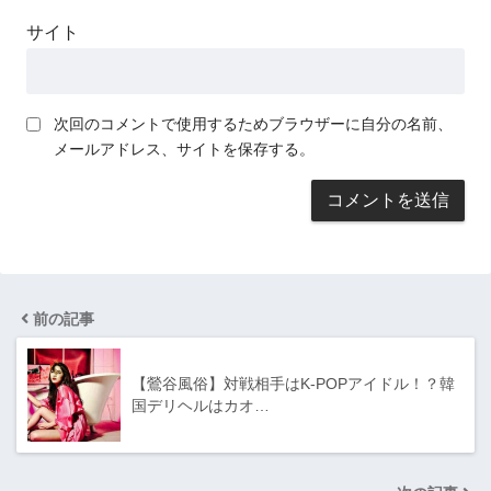
サイト
次回のコメントで使用するためブラウザーに自分の名前、
メールアドレス、サイトを保存する。
前の記事
【鶯谷風俗】対戦相手はK-POPアイドル！？韓
国デリヘルはカオ…