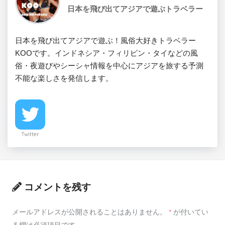
日本を飛び出てアジアで遊ぶトラベラー
日本を飛び出てアジアで遊ぶ！風俗大好きトラベラー
KOOです。インドネシア・フィリピン・タイなどの風
俗・夜遊びやシーシャ情報を中心にアジアを旅する予測
不能な楽しさを発信します。
Twitter
コメントを残す
メールアドレスが公開されることはありません。
*
が付いてい
る欄は必須項目です