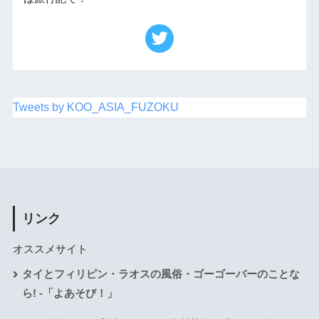
Tweets by KOO_ASIA_FUZOKU
リンク
オススメサイト
タイとフィリピン・ラオスの風俗・ゴーゴーバーのことな
ら! -「よあそび！」