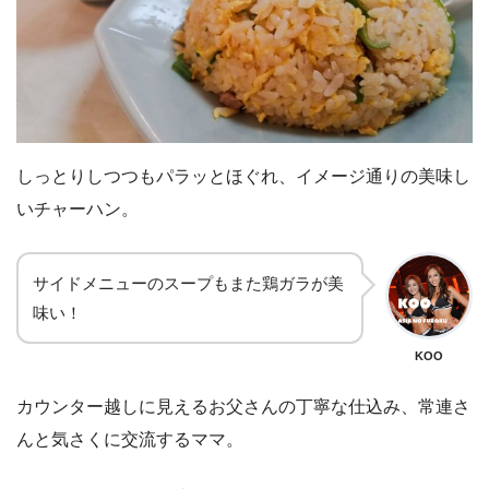
しっとりしつつもパラッとほぐれ、イメージ通りの美味し
いチャーハン。
サイドメニューのスープもまた鶏ガラが美
味い！
KOO
カウンター越しに見えるお父さんの丁寧な仕込み、常連さ
んと気さくに交流するママ。