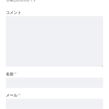
コメント
名前
*
メール
*