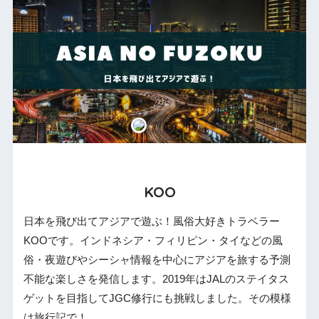
KOO
日本を飛び出てアジアで遊ぶ！風俗大好きトラベラー
KOOです。インドネシア・フィリピン・タイなどの風
俗・夜遊びやシーシャ情報を中心にアジアを旅する予測
不能な楽しさを発信します。2019年はJALのステイタス
ゲットを目指してJGC修行にも挑戦しました。その模様
は旅行記で！