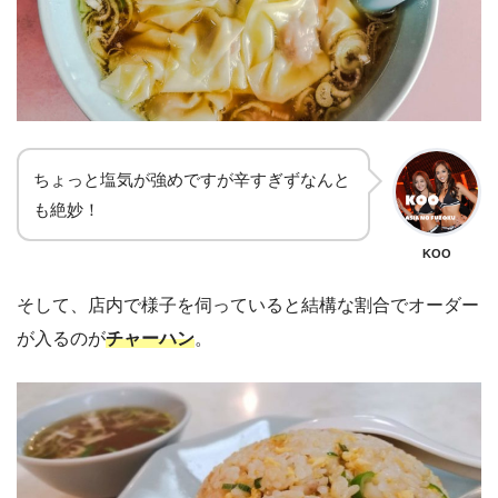
ちょっと塩気が強めですが辛すぎずなんと
も絶妙！
KOO
そして、店内で様子を伺っていると結構な割合でオーダー
が入るのが
チャーハン
。